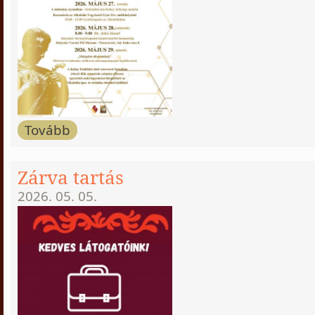
Tovább
Zárva tartás
2026. 05. 05.