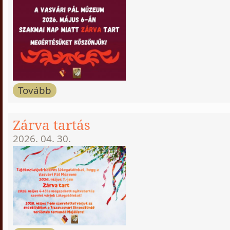
Tovább
Zárva tartás
2026. 04. 30.