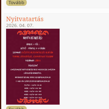
Tovább
Nyitvatartás
2026. 04. 07.