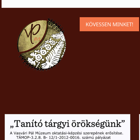
KÖVESSEN MINKET!