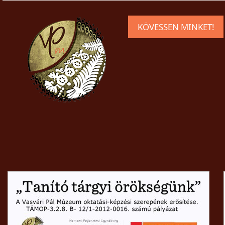
KÖVESSEN MINKET!