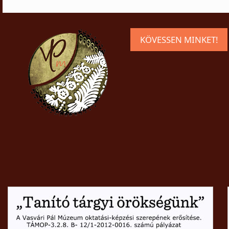
KÖVESSEN MINKET!