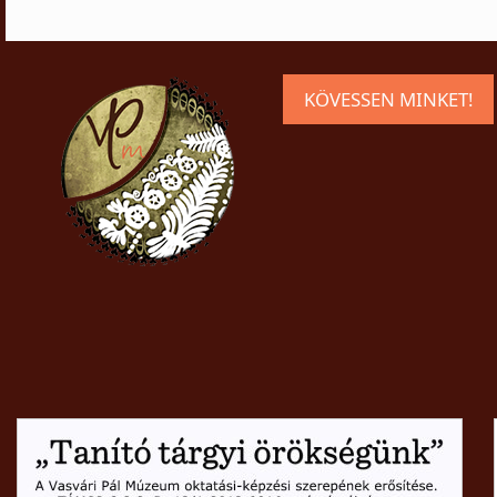
KÖVESSEN MINKET!