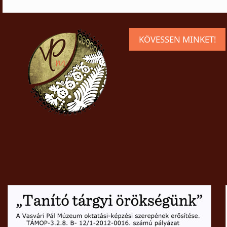
KÖVESSEN MINKET!