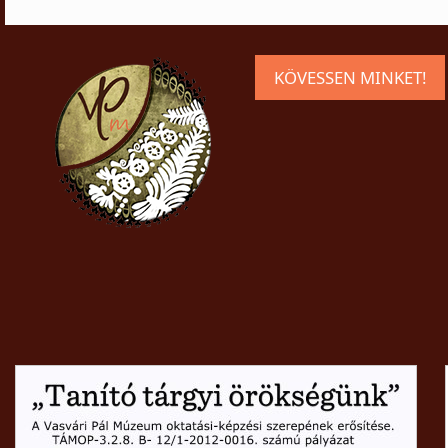
KÖVESSEN MINKET!