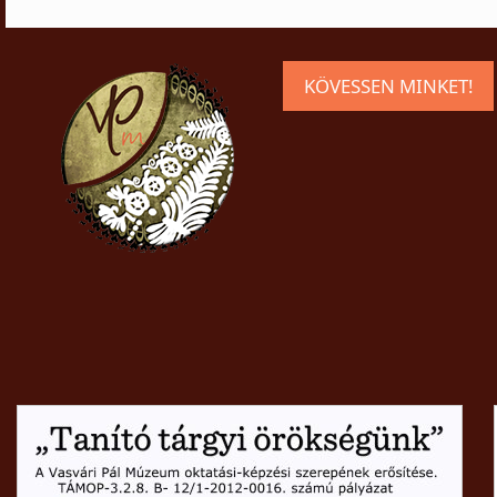
KÖVESSEN MINKET!