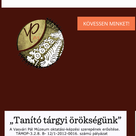
KÖVESSEN MINKET!