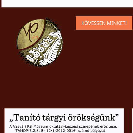
KÖVESSEN MINKET!