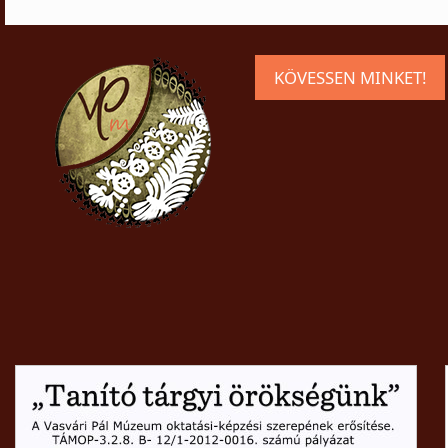
KÖVESSEN MINKET!