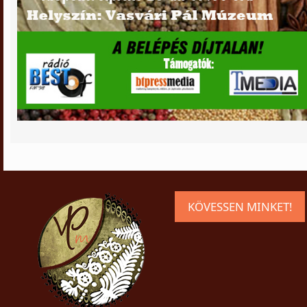
KÖVESSEN MINKET!