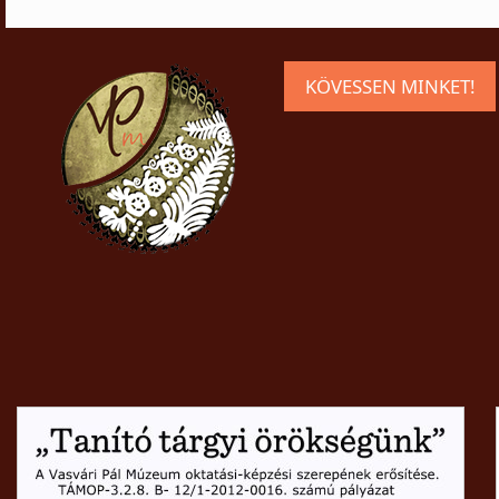
KÖVESSEN MINKET!