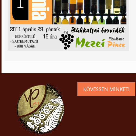
KÖVESSEN MINKET!