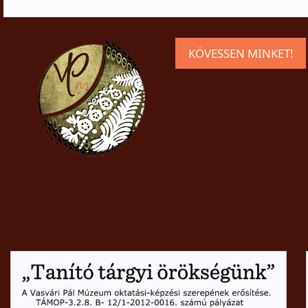
KÖVESSEN MINKET!