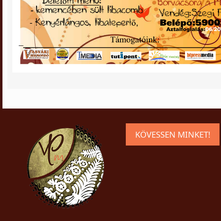
KÖVESSEN MINKET!