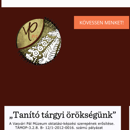
KÖVESSEN MINKET!