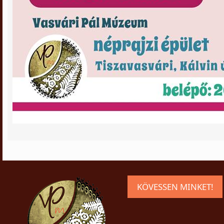
KÖVESSEN MINKET!