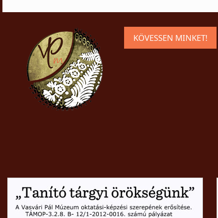
KÖVESSEN MINKET!