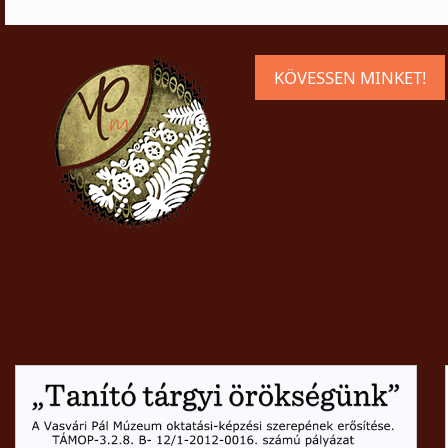
KÖVESSEN MINKET!