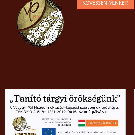
KÖVESSEN MINKET!