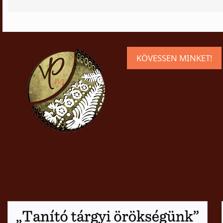
KÖVESSEN MINKET!