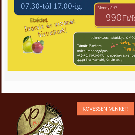
KÖVESSEN MINKET!