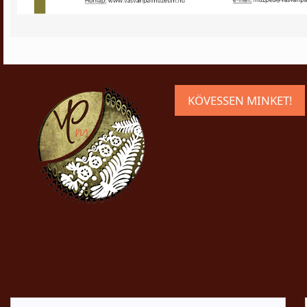
KÖVESSEN MINKET!