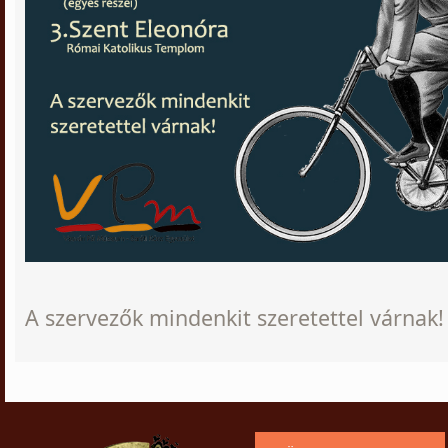
A szervezők mindenkit szeretettel várnak!