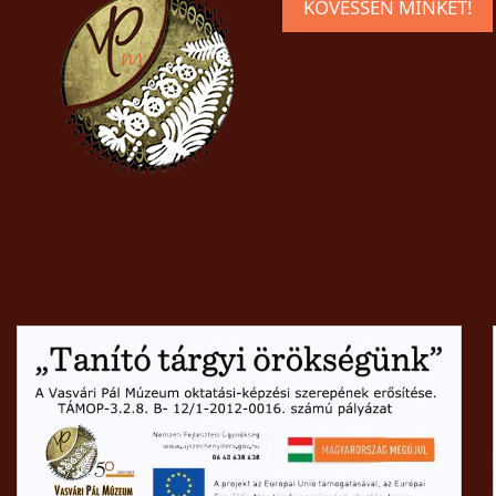
KÖVESSEN MINKET!