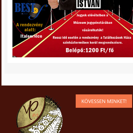
KÖVESSEN MINKET!