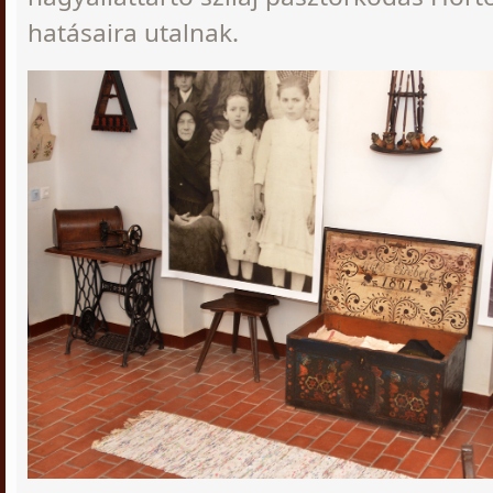
hatásaira utalnak.