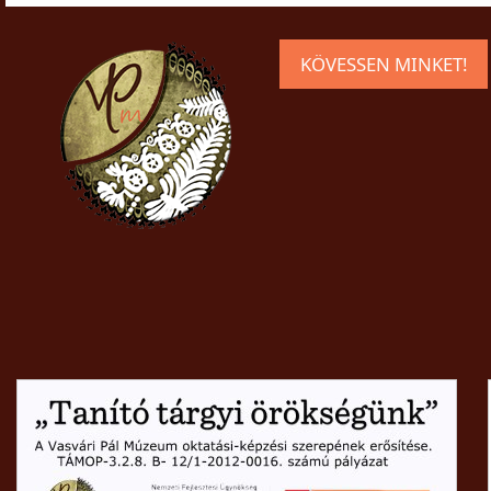
KÖVESSEN MINKET!