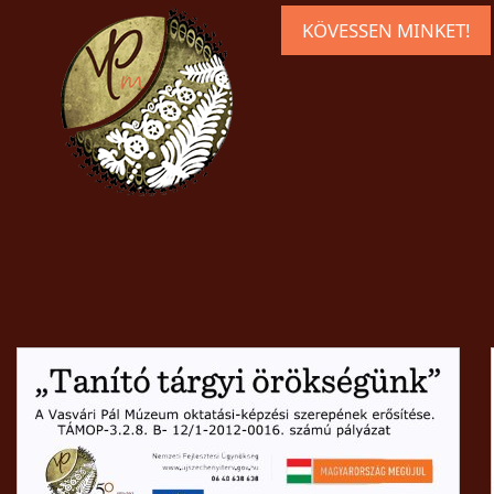
KÖVESSEN MINKET!