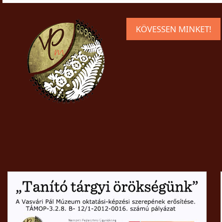
KÖVESSEN MINKET!