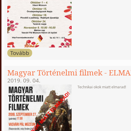
Tovább
Magyar Történelmi filmek - ELM
2019. 09. 04.
Technikai okok miatt elmarad!