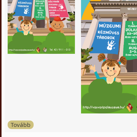
Tovább