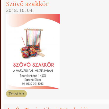
Szövő szakkör
2018. 10. 04.
Tovább