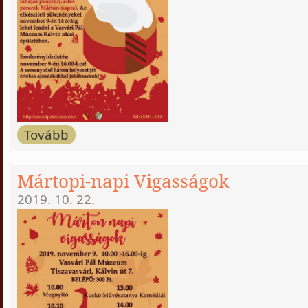
Tovább
Mártopi-napi Vigasságok
2019. 10. 22.