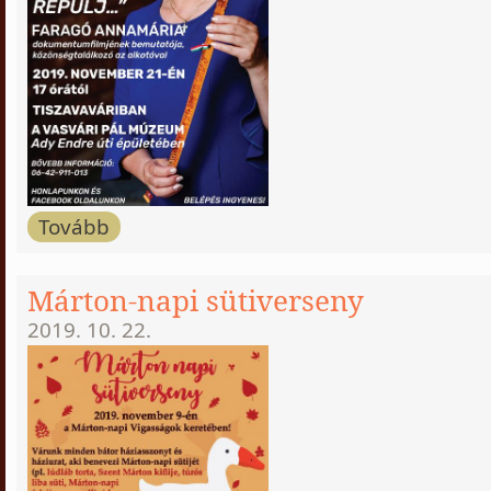
Tovább
Márton-napi sütiverseny
2019. 10. 22.