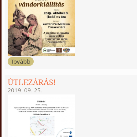
Tovább
ÚTLEZÁRÁS!
2019. 09. 25.