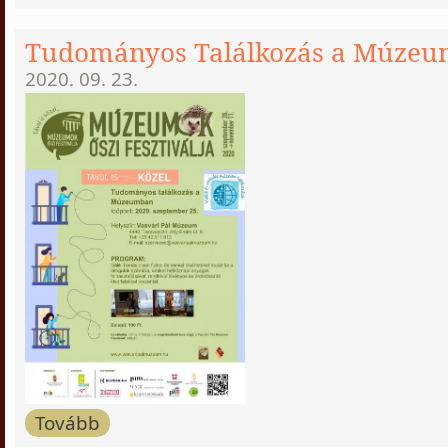
Tudományos Találkozás a Múze
2020. 09. 23.
Tovább