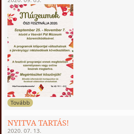
2020. 09. 03.
Tovább
NYITVA TARTÁS!
2020. 07. 13.