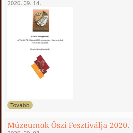
2020. 09. 14.
Tovább
Múzeumok Őszi Fesztiválja 2020.