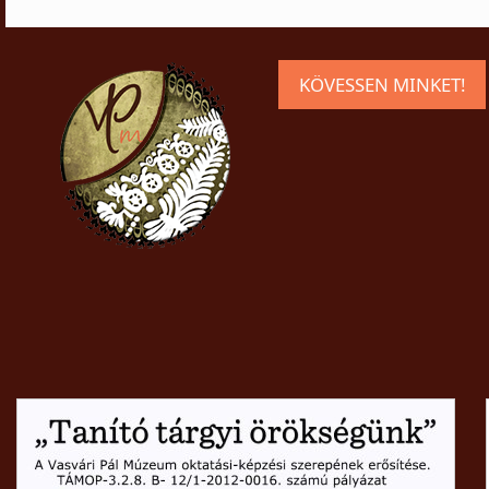
KÖVESSEN MINKET!