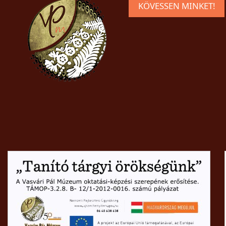
KÖVESSEN MINKET!