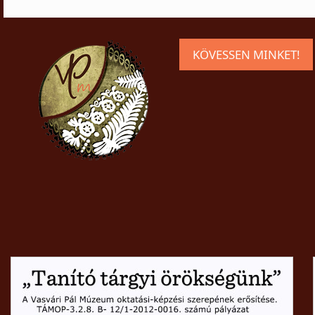
KÖVESSEN MINKET!